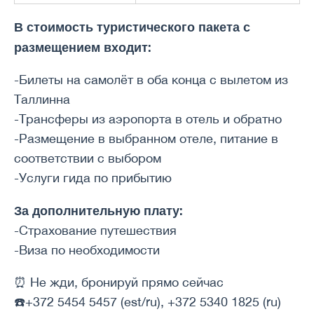
В стоимость туристического пакета с
размещением входит:
-Билеты на самолёт в оба конца с вылетом из
Таллинна
-Трансферы из аэропорта в отель и обратно
-Размещение в выбранном отеле, питание в
соответствии с выбором
-Услуги гида по прибытию
За дополнительную плату:
-Страхование путешествия
-Виза по необходимости
⏰ Не жди, бронируй прямо сейчас
☎️+372 5454 5457 (est/ru), +372 5340 1825 (ru)