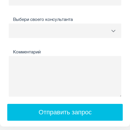
Выбери своего консультанта
Комментарий
Отправить запрос