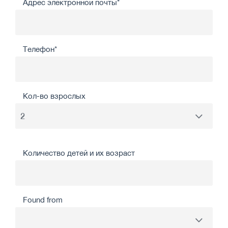
Адрес электронной почты*
Телефон*
Кол-во взрослых
Количество детей и их возраст
Found from