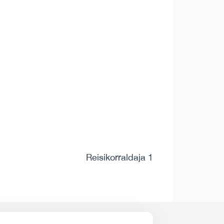
Reisikorraldaja 1