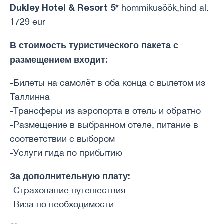
Dukley Hotel & Resort 5*
hommikusöök,hind al.
1729 eur
В стоимость туристического пакета с
размещением входит:
-Билеты на самолёт в оба конца с вылетом из
Таллинна
-Трансферы из аэропорта в отель и обратно
-Размещение в выбранном отеле, питание в
соответствии с выбором
-Услуги гида по прибытию
За дополнительную плату:
-Страхование путешествия
-Виза по необходимости