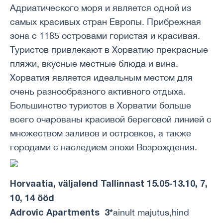
Адриатического моря и является одной из
самых красивых стран Европы. Прибрежная
зона с 1185 островами гористая и красивая.
Туристов привлекают в Хорватию прекрасные
пляжи, вкусные местные блюда и вина.
Хорватия является идеальным местом для
очень разнообразного активного отдыха.
Большинство туристов в Хорватии больше
всего очарованы красивой береговой линией с
множеством заливов и островков, а также
городами с наследием эпохи Возрождения.
Horvaatia, väljalend Tallinnast 15.05-13.10, 7,
10, 14 ööd
Adrovic Apartments 3*
ainult majutus,hind