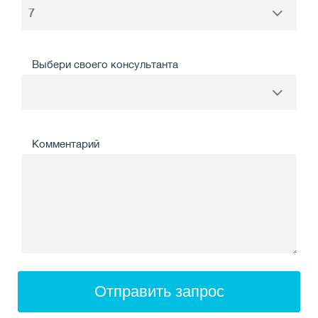
Выбери своего консультанта
Комментарий
Отправить запрос