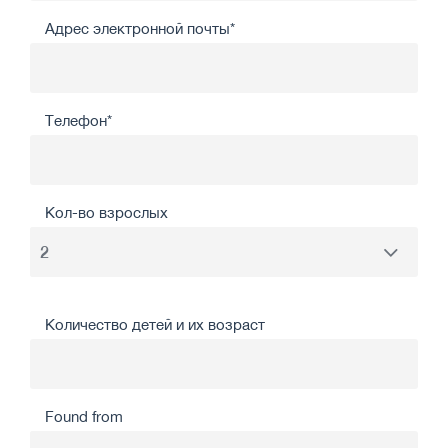
Адрес электронной почты*
Телефон*
Кол-во взрослых
Количество детей и их возраст
Found from