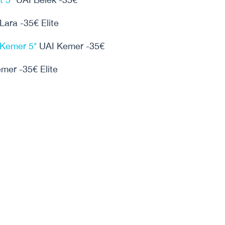
Lara -35€ Elite
 Kemer 5*
UAI Kemer -35€
mer -35€ Elite