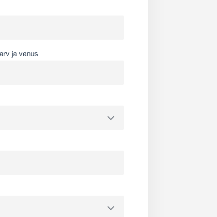
arv ja vanus