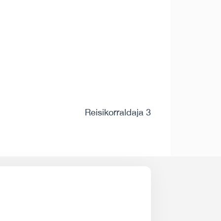
Reisikorraldaja 3