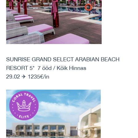
SUNRISE GRAND SELECT ARABIAN BEACH
RESORT 5* 7 ööd / Kõik Hinnas
29.02 ✈ 1235€/in