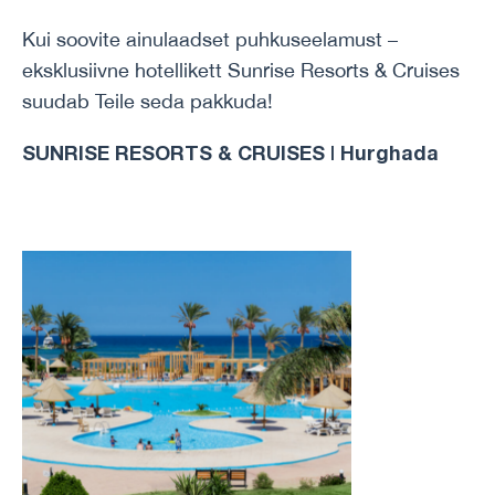
Kui soovite ainulaadset puhkuseelamust –
eksklusiivne hotellikett Sunrise Resorts & Cruises
suudab Teile seda pakkuda!
SUNRISE RESORTS & CRUISES | Hurghada