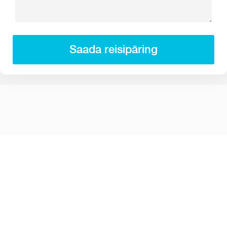
Saada reisipäring