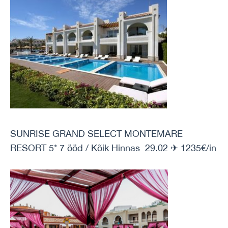
SUNRISE GRAND SELECT MONTEMARE
RESORT 5* 7 ööd / Kõik Hinnas 29.02 ✈ 1235€/in