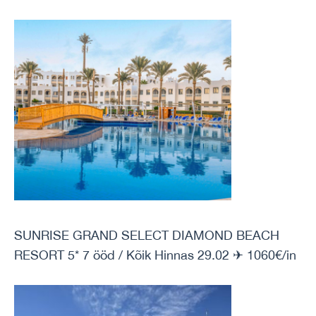
SUNRISE GRAND SELECT DIAMOND BEACH
RESORT 5* 7 ööd / Kõik Hinnas 29.02 ✈ 1060€/in