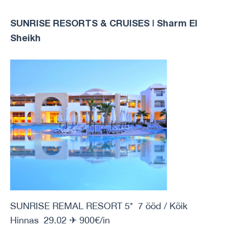
SUNRISE RESORTS & CRUISES | Sharm El
Sheikh
SUNRISE REMAL RESORT 5* 7 ööd / Kõik
Hinnas 29.02 ✈ 900€/in