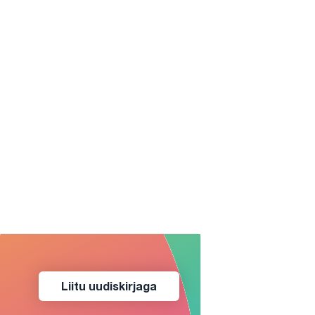
Liitu uudiskirjaga