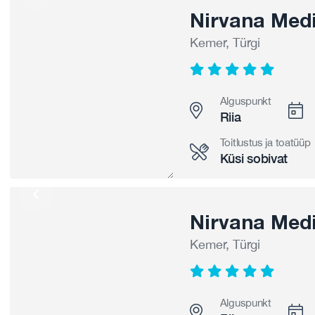
Nirvana Medi
Kemer, Türgi
Alguspunkt
Riia
Toitlustus ja toatüüp
Küsi sobivat
Nirvana Medi
Kemer, Türgi
Alguspunkt