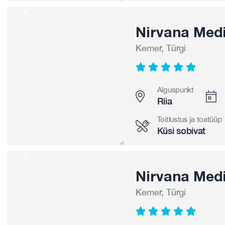
Nirvana Medi
Kemer, Türgi
Alguspunkt
Riia
Toitlustus ja toatüüp
Küsi sobivat
Nirvana Medi
Kemer, Türgi