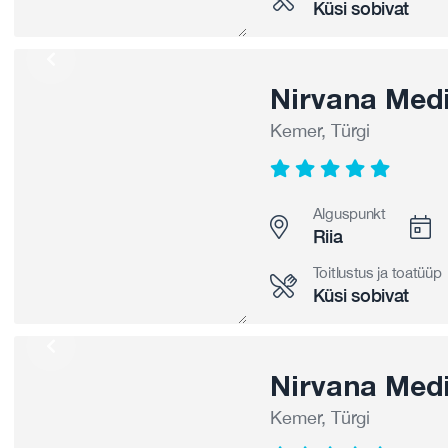
Küsi sobivat
Nirvana Medi
Kemer, Türgi
Alguspunkt
Riia
Toitlustus ja toatüüp
Küsi sobivat
Nirvana Medi
Kemer, Türgi