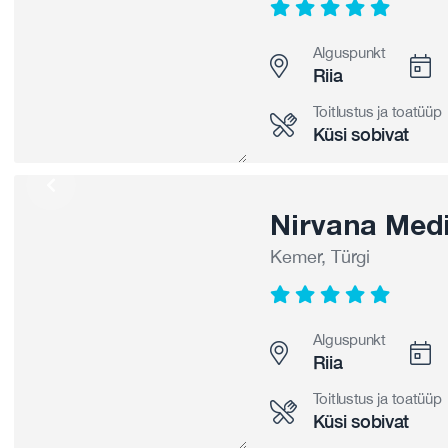
Alguspunkt
Riia
Toitlustus ja toatüüp
Küsi sobivat
Nirvana Medi
Kemer, Türgi
Alguspunkt
Riia
Toitlustus ja toatüüp
Küsi sobivat