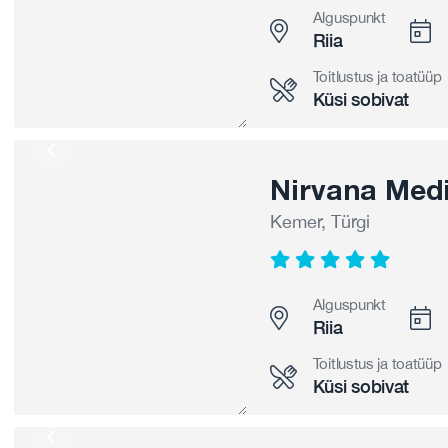
Alguspunkt
Riia
Toitlustus ja toatüüp
Küsi sobivat
Nirvana Medi
Kemer, Türgi
Alguspunkt
Riia
Toitlustus ja toatüüp
Küsi sobivat