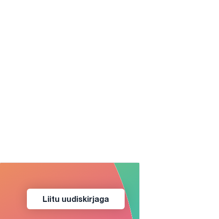
Liitu uudiskirjaga