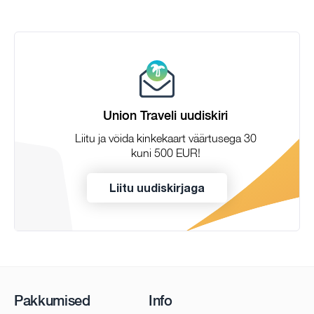
Union Traveli uudiskiri
Liitu ja võida kinkekaart väärtusega 30
kuni 500 EUR!
Liitu uudiskirjaga
Pakkumised
Info