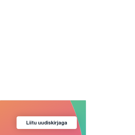
Liitu uudiskirjaga