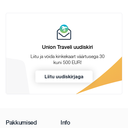
Union Traveli uudiskiri
Liitu ja võida kinkekaart väärtusega 30
kuni 500 EUR!
Liitu uudiskirjaga
Pakkumised
Info