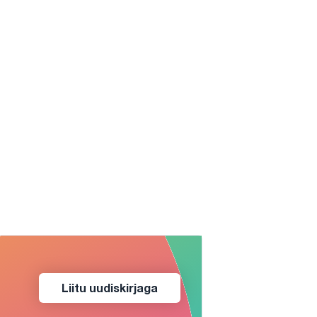
Liitu uudiskirjaga