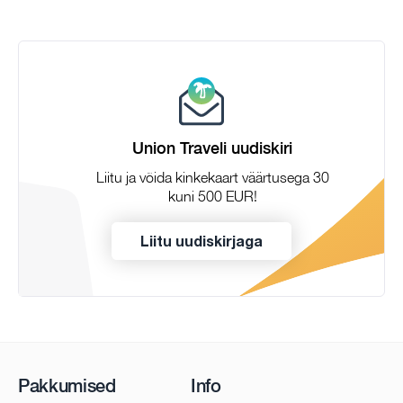
Union Traveli uudiskiri
Liitu ja võida kinkekaart väärtusega 30
kuni 500 EUR!
Liitu uudiskirjaga
Pakkumised
Info