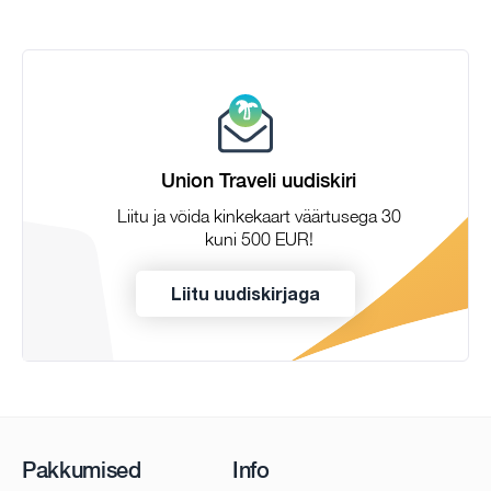
Union Traveli uudiskiri
Liitu ja võida kinkekaart väärtusega 30
kuni 500 EUR!
Liitu uudiskirjaga
Pakkumised
Info