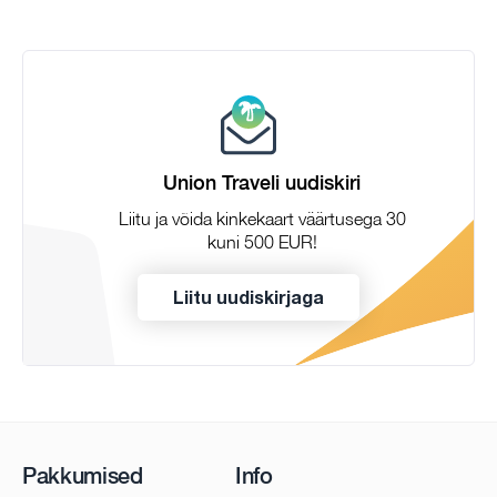
Union Traveli uudiskiri
Liitu ja võida kinkekaart väärtusega 30
kuni 500 EUR!
Liitu uudiskirjaga
Pakkumised
Info