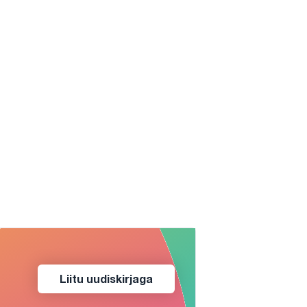
Liitu uudiskirjaga