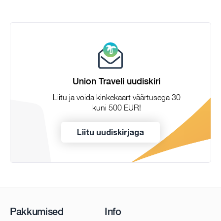
Union Traveli uudiskiri
Liitu ja võida kinkekaart väärtusega 30
kuni 500 EUR!
Liitu uudiskirjaga
Pakkumised
Info