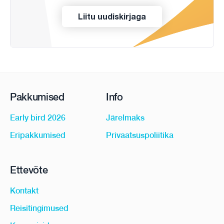
Liitu uudiskirjaga
Pakkumised
Info
Early bird 2026
Järelmaks
Eripakkumised
Privaatsuspoliitika
Ettevõte
Kontakt
Reisitingimused