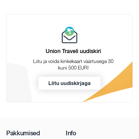
Union Traveli uudiskiri
Liitu ja võida kinkekaart väärtusega 30
kuni 500 EUR!
Liitu uudiskirjaga
Pakkumised
Info