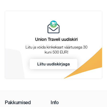
Union Traveli uudiskiri
Liitu ja võida kinkekaart väärtusega 30
kuni 500 EUR!
Liitu uudiskirjaga
Pakkumised
Info