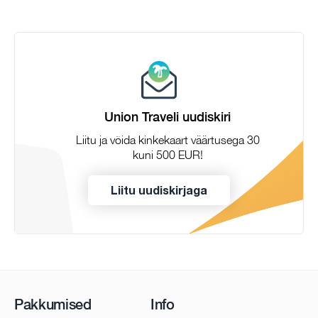
Union Traveli uudiskiri
Liitu ja võida kinkekaart väärtusega 30
kuni 500 EUR!
Liitu uudiskirjaga
Pakkumised
Info