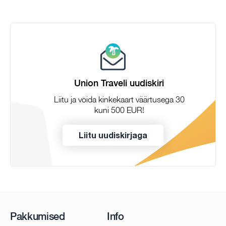
Union Traveli uudiskiri
Liitu ja võida kinkekaart väärtusega 30
kuni 500 EUR!
Liitu uudiskirjaga
Pakkumised
Info