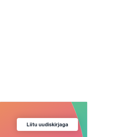
Liitu uudiskirjaga