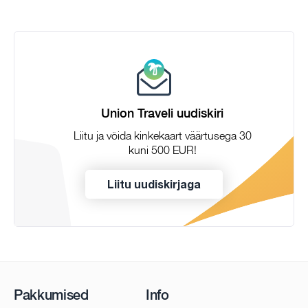
Union Traveli uudiskiri
Liitu ja võida kinkekaart väärtusega 30
kuni 500 EUR!
Liitu uudiskirjaga
Pakkumised
Info