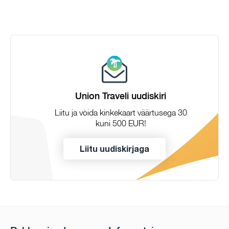
Union Traveli uudiskiri
Liitu ja võida kinkekaart väärtusega 30
kuni 500 EUR!
Liitu uudiskirjaga