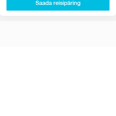
Saada reisipäring