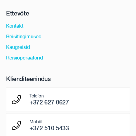
Ettevõte
Kontakt
Reisitingimused
Kaugreisid
Reisioperaatorid
Klienditeenindus
Telefon
+372 627 0627
Mobiil
+372 510 5433