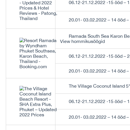
06.12-21.12.2022 -15 ööd – 
20.01- 03.02.2022 – 14 ööd –
Ramada South Sea Karon Be
View hommikusöögid
06.12-21.12.2022 -15 ööd – 
20.01- 03.02.2022 – 14 ööd –
The Village Coconut Island 
06.12-21.12.2022 -15 ööd – 
20.01- 03.02.2022 – 14 ööd –