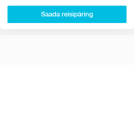
Saada reisipäring