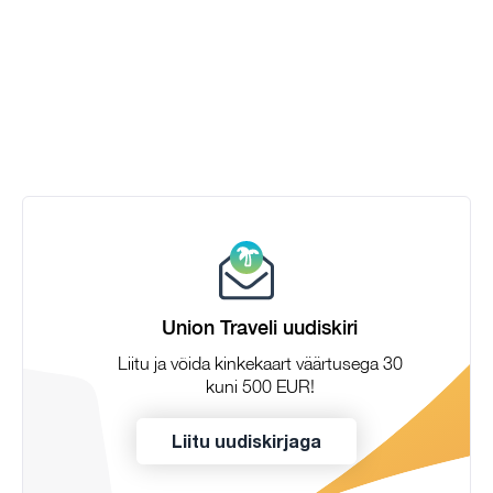
Union Traveli uudiskiri
Liitu ja võida kinkekaart väärtusega 30
kuni 500 EUR!
Liitu uudiskirjaga