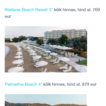
Stefania Beach Resort 3*
kõik hinnas, hind al. 769
eur
Palmariva Beach 4*
kõik hinnas, hind al. 879 eur