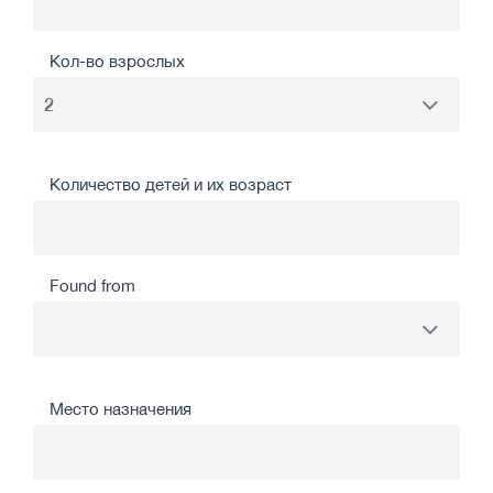
Кол-во взрослых
Количество детей и их возраст
Found from
Место назначения