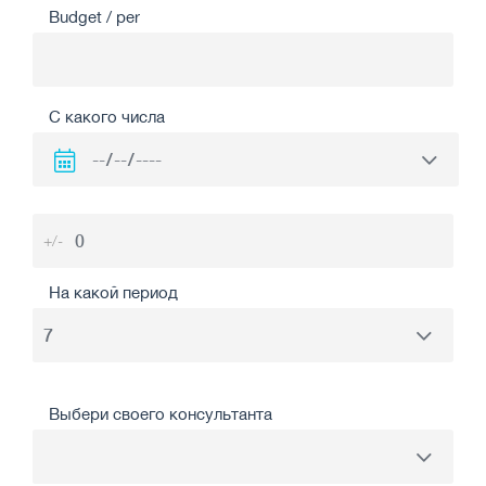
Budget / per
С какого числа
+/-
На какой период
Выбери своего консультанта