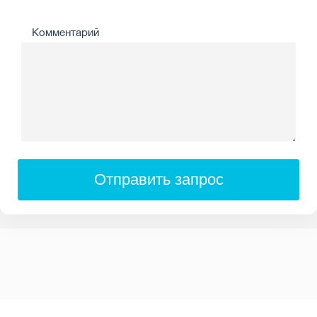
Комментарий
Отправить запрос