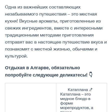
Одна из важнейших составляющих
незабываемого путешествия – это местная
кухня! Вкусные ароматы, приготовленные из
свежих ингредиентов, вместе с интересными
традиционными методами приготовления
отправят вас в настоящее путешествие вкуса и
познакомят с местной жизнью, обычаями и
культурой.
Отдыхая в Алгарве, обязательно
попробуйте следующие деликатесы! 👇
Катаплана 🍤
Катаплана – это
медное блюдо в
форме
морепродуктов, а