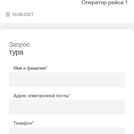
Оператор рейса 1
16.09.2021
Запрос
тура
Имя и фамилия*
Адрес электронной почты*
Телефон*