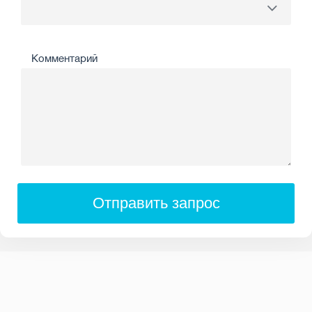
Комментарий
Отправить запрос