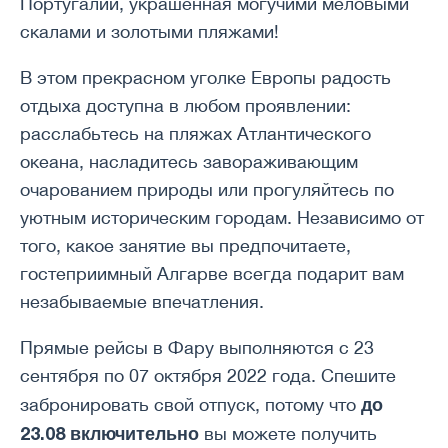
Португалии, украшенная могучими меловыми
скалами и золотыми пляжами!
В этом прекрасном уголке Европы радость
отдыха доступна в любом проявлении:
расслабьтесь на пляжах Атлантического
океана, насладитесь завораживающим
очарованием природы или прогуляйтесь по
уютным историческим городам. Независимо от
того, какое занятие вы предпочитаете,
гостеприимный Алгарве всегда подарит вам
незабываемые впечатления.
Прямые рейсы в Фару выполняются с 23
сентября по 07 октября 2022 года. Спешите
до
забронировать свой отпуск, потому что
23.08 включительно
вы можете получить