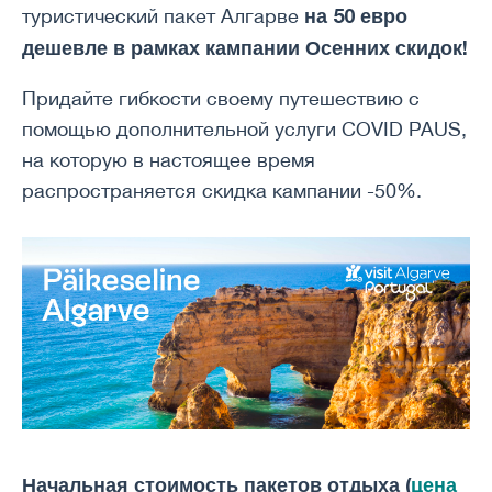
на 50 евро
туристический пакет Алгарве
дешевле в рамках кампании Осенних скидок!
Придайте гибкости своему путешествию с
помощью дополнительной услуги COVID PAUS,
на которую в настоящее время
распространяется скидка кампании -50%.
Начальная стоимость пакетов отдыха (
цена