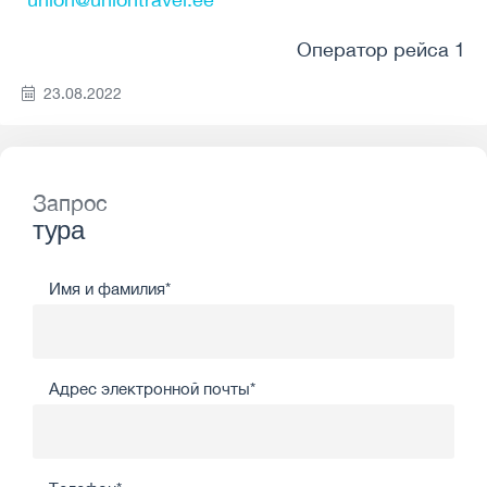
Оператор рейса 1
23.08.2022
Запрос
тура
Имя и фамилия*
Адрес электронной почты*