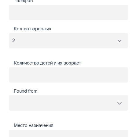
Телефон*
Кол-во взрослых
Количество детей и их возраст
Found from
Место назначения