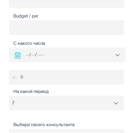
Budget / per
С какого числа
+/-
На какой период
Выбери своего консультанта