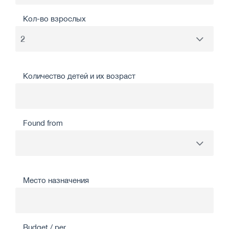
Кол-во взрослых
Количество детей и их возраст
Found from
Место назначения
Budget / per