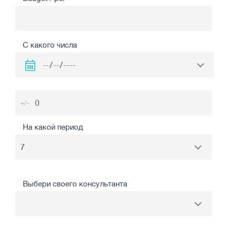
С какого числа
+/-
На какой период
Выбери своего консультанта