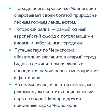
Прежде всего, крошечная Черногория
очаровывает своей богатой природой и
лесным горным ландшафтом.
Которский залив — самый южный
европейский фьорд с потрясающими
видами и небольшими городами.
Путешествуя по Черногории,
обязательно загляните в старый город
Будвы, где кипит ночная жизнь и
проводятся самые разные мероприятия
и фестивали.
Во время поездки по этой стране, мы
рекомендуем посетить национальный
парк на озере Шкодер и другие
природные парки Черногории,