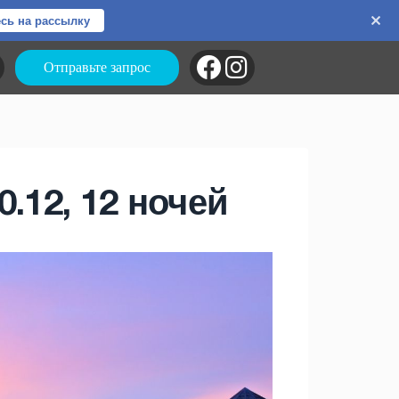
сь на рассылку
Отправьте запрос
.12, 12 ночей