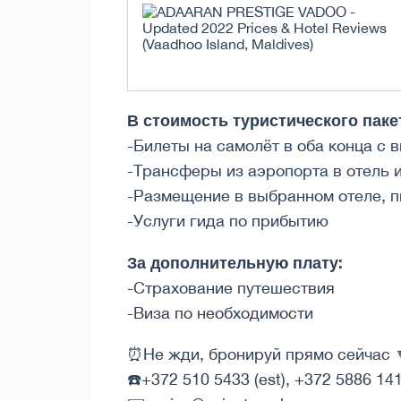
В стоимость туристического паке
-Билеты на самолёт в оба конца с 
-Трансферы из аэропорта в отель 
-Размещение в выбранном отеле, п
-Услуги гида по прибытию
За дополнительную плату:
-Страхование путешествия
-Виза по необходимости
⏰Не жди, бронируй прямо сейчас 
☎️+372 510 5433 (est), +372 5886 141