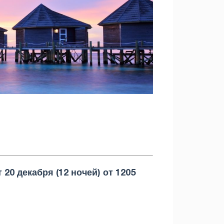
20 декабря (12 ночей) от 1205