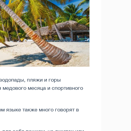
водопады, пляжи и горы
 медового месяца и спортивного
м языке также много говорят в