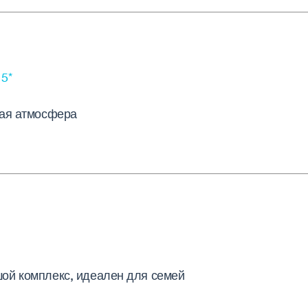
 5*
ная атмосфера
ой комплекс, идеален для семей