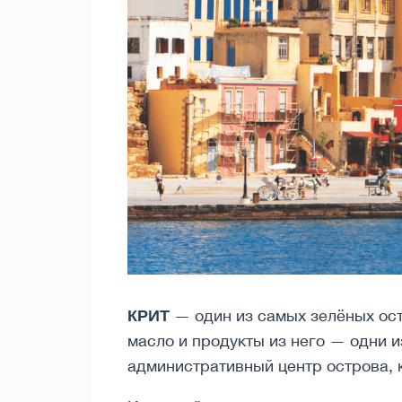
КРИТ
— один из самых зелёных ос
масло и продукты из него — одни 
административный центр острова, 