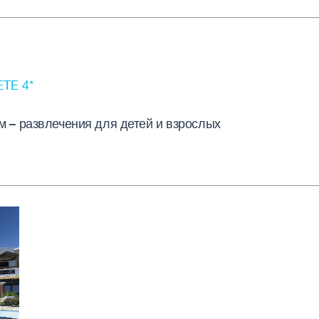
TE 4*
 – развлечения для детей и взрослых