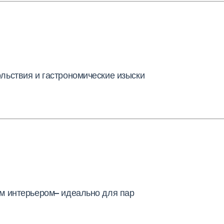
льствия и гастрономические изыски
м интерьером– идеально для пар