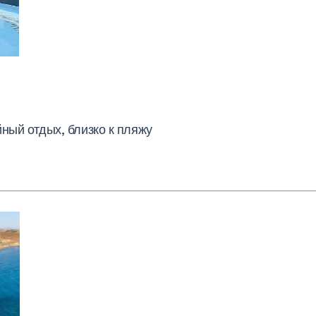
йный отдых, близко к пляжу