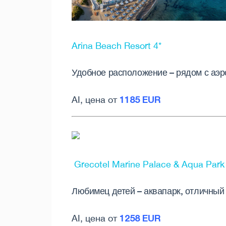
Arina Beach Resort 4*
Удобное расположение – рядом с аэр
1185 EUR
AI, цена от
Grecotel Marine Palace & Aqua Park
Любимец детей – аквапарк, отличный
1258 EUR
AI, цена от