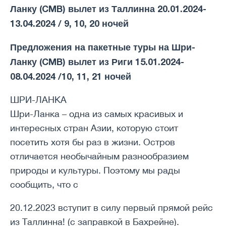
Ланку (CMB) вылет из Таллинна 20.01.2024-
13.04.2024 / 9, 10, 20 ночей
Предложения на пакетные туры на Шри-
Ланку (CMB) вылет из Риги 15.01.2024-
08.04.2024 /10, 11, 21 ночей
ШРИ-ЛАНКА
Шри-Ланка – одна из самых красивых и
интересных стран Азии, которую стоит
посетить хотя бы раз в жизни. Остров
отличается необычайным разнообразием
природы и культуры. Поэтому мы рады
сообщить, что с
20.12.2023 вступит в силу первый прямой рейс
из Таллинна! (с заправкой в Бахрейне).