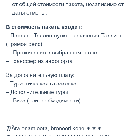
от общей стоимости пакета, независимо от
даты отмены.
В стоимость пакета входит:
– Перелет Таллин-пункт назначения-Таллинн
(прямой рейс)
— Проживание в выбранном отеле
– Трансфер из аэропорта
За дополнительную плату:
– Туристическая страховка
– Дополнительные туры
— Виза (при необходимости)
⏰Ära enam oota, broneeri kohe 🔽🔽🔽