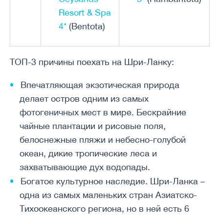
Resort & Spa
4*
(Bentota)
ТОП-3 причины поехать на Шри-Ланку:
Впечатляющая экзотическая природа
делает остров одним из самых
фотогеничных мест в мире. Бескрайние
чайные плантации и рисовые поля,
белоснежные пляжи и небесно-голубой
океан, дикие тропические леса и
захватывающие дух водопады.
Богатое культурное наследие. Шри-Ланка –
одна из самых маленьких стран Азиатско-
Тихоокеанского региона, но в ней есть 6