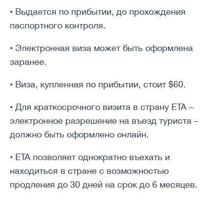
• Выдается по прибытии, до прохождения
паспортного контроля.
• Электронная виза может быть оформлена
заранее.
• Виза, купленная по прибытии, стоит $60.
• Для краткосрочного визита в страну ETA –
электронное разрешение на въезд туриста –
должно быть оформлено онлайн.
• ETA позволяет однократно въехать и
находиться в стране с возможностью
продления до 30 дней на срок до 6 месяцев.