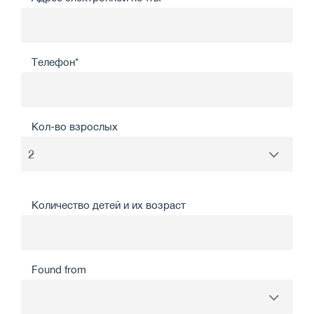
Телефон*
Кол-во взрослых
Количество детей и их возраст
Found from