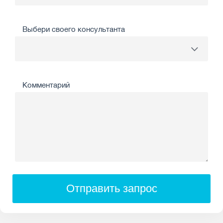
Выбери своего консультанта
Комментарий
Отправить запрос