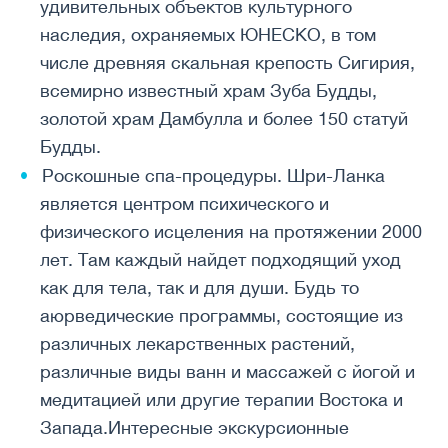
удивительных объектов культурного
наследия, охраняемых ЮНЕСКО, в том
числе древняя скальная крепость Сигирия,
всемирно известный храм Зуба Будды,
золотой храм Дамбулла и более 150 статуй
Будды.
Роскошные спа-процедуры. Шри-Ланка
является центром психического и
физического исцеления на протяжении 2000
лет. Там каждый найдет подходящий уход
как для тела, так и для души. Будь то
аюрведические программы, состоящие из
различных лекарственных растений,
различные виды ванн и массажей с йогой и
медитацией или другие терапии Востока и
Запада.Интересные экскурсионные