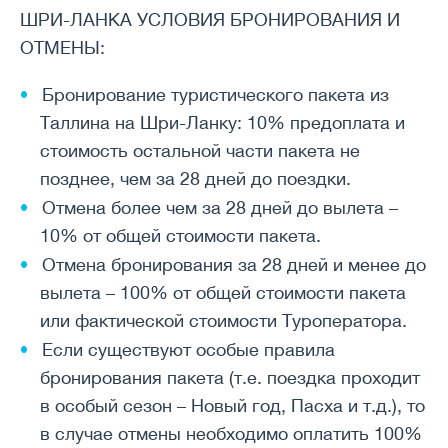
ШРИ-ЛАНКА УСЛОВИЯ БРОНИРОВАНИЯ И
ОТМЕНЫ:
Бронирование туристического пакета из
Таллина на Шри-Ланку: 10% предоплата и
стоимость остальной части пакета не
позднее, чем за 28 дней до поездки.
Отмена более чем за 28 дней до вылета –
10% от общей стоимости пакета.
Отмена бронирования за 28 дней и менее до
вылета – 100% от общей стоимости пакета
или фактической стоимости Туроператора.
Если существуют особые правила
бронирования пакета (т.е. поездка проходит
в особый сезон – Новый год, Пасха и т.д.), то
в случае отмены необходимо оплатить 100%