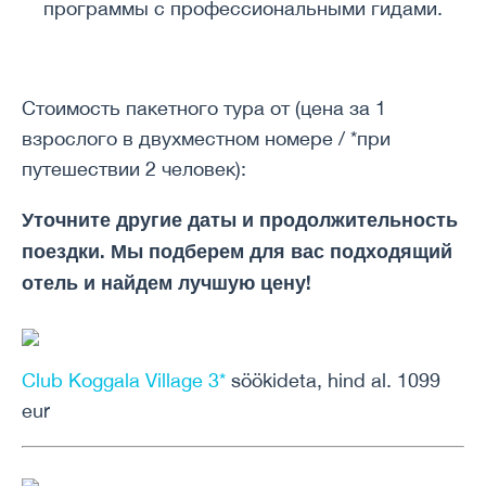
программы с профессиональными гидами.
Стоимость пакетного тура от (цена за 1
взрослого в двухместном номере / *при
путешествии 2 человек):
Уточните другие даты и продолжительность
поездки. Мы подберем для вас подходящий
отель и найдем лучшую цену!
Club Koggala Village 3*
söökideta, hind al. 1099
eur