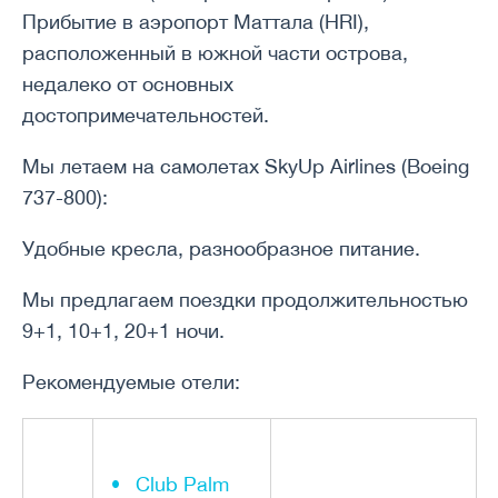
Прибытие в аэропорт Маттала (HRI),
расположенный в южной части острова,
недалеко от основных
достопримечательностей.
Мы летаем на самолетах SkyUp Airlines (Boeing
737-800):
Удобные кресла, разнообразное питание.
Мы предлагаем поездки продолжительностью
9+1, 10+1, 20+1 ночи.
Рекомендуемые отели:
Club Palm