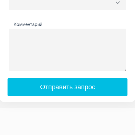
Комментарий
Отправить запрос