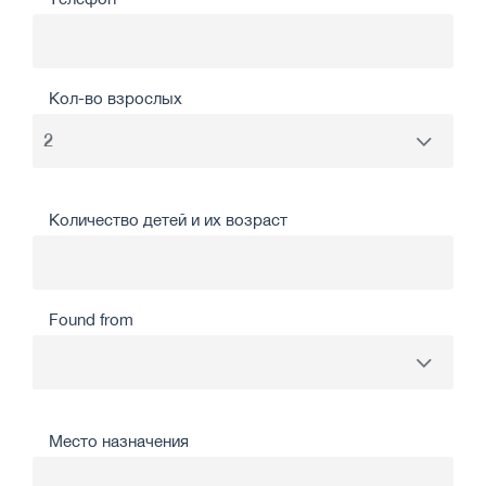
Кол-во взрослых
Количество детей и их возраст
Found from
Место назначения