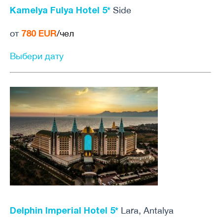
Kamelya Fulya Hotel 5*
Side
780 EUR
от
/чел
Выбери дату
Delphin Imperial Hotel 5*
Lara, Antalya