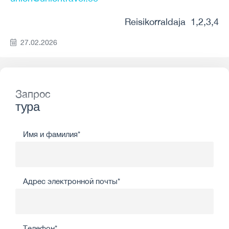
Reisikorraldaja 1,2,3,4
27.02.2026
Запрос
тура
Имя и фамилия*
Адрес электронной почты*
Телефон*