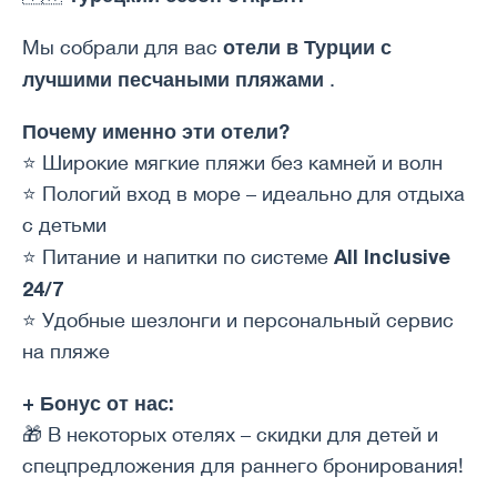
отели в Турции с
Мы собрали для вас
лучшими песчаными пляжами
.
Почему именно эти отели?
⭐️ Широкие мягкие пляжи без камней и волн
⭐️ Пологий вход в море – идеально для отдыха
с детьми
All Inclusive
⭐️ Питание и напитки по системе
24/7
⭐️ Удобные шезлонги и персональный сервис
на пляже
+ Бонус от нас:
🎁 В некоторых отелях – скидки для детей и
спецпредложения для раннего бронирования!