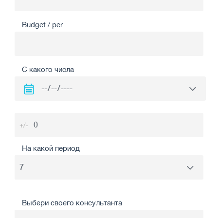
Budget / per
С какого числа
+/-
На какой период
Выбери своего консультанта