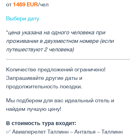
1469
EUR
от
/чел
Выбери дату
*
цена указана на одного человека при
проживании в двухместном номере (если
путешествуют 2 человека)
Количестве предложений ограничено!
Запрашивайте другие даты и
продолжительность поездки.
Мы подберем для вас идеальный отель и
найдем лучшую цену!
В стоимость тура входит:
✅ Авиаперелет Таллинн – Анталья – Таллинн