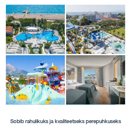
Sobib rahulikuks ja kvaliteetseks perepuhkuseks