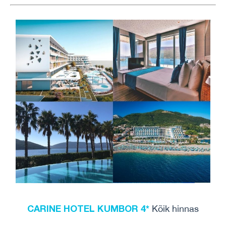
CARINE HOTEL KUMBOR 4*
Kõik hinnas