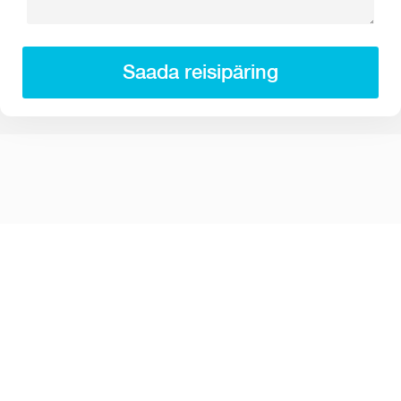
Saada reisipäring