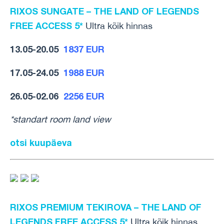
RIXOS SUNGATE – THE LAND OF LEGENDS
FREE ACCESS 5*
Ultra kõik hinnas
13.05-20.05
1837 EUR
17.05-24.05
1988 EUR
26.05-02.06
2256 EUR
*standart room land view
otsi kuupäeva
RIXOS PREMIUM TEKIROVA – THE LAND OF
LEGENDS FREE ACCESS 5*
Ultra kõik hinnas