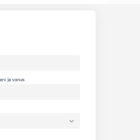
arv ja vanus