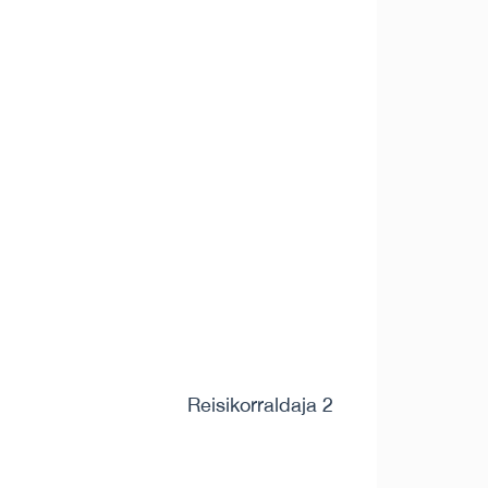
Reisikorraldaja 2