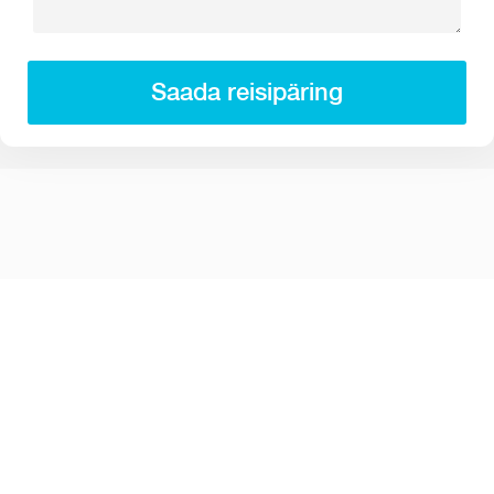
Saada reisipäring