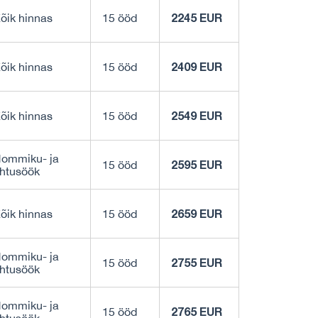
2245 EUR
õik hinnas
15 ööd
2409 EUR
õik hinnas
15 ööd
2549 EUR
õik hinnas
15 ööd
ommiku- ja
2595 EUR
15 ööd
htusöök
2659 EUR
õik hinnas
15 ööd
ommiku- ja
2755 EUR
15 ööd
htusöök
ommiku- ja
2765 EUR
15 ööd