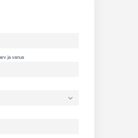
arv ja vanus