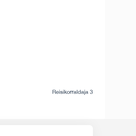
Reisikorraldaja 3