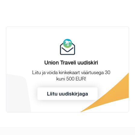
Union Traveli uudiskiri
Liitu ja võida kinkekaart väärtusega 30
kuni 500 EUR!
Liitu uudiskirjaga