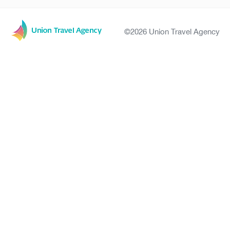
©2026 Union Travel Agency