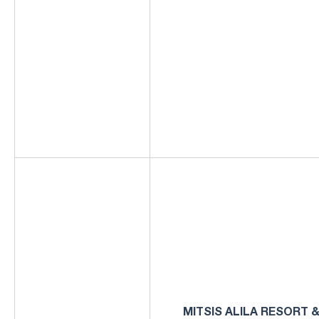
MITSIS ALILA RESORT &