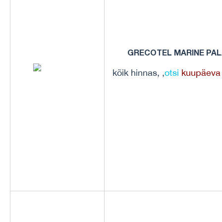
GRECOTEL MARINE PAL
kõik hinnas, ,
otsi
kuupäeva