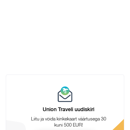
Union Traveli uudiskiri
Liitu ja võida kinkekaart väärtusega 30
kuni 500 EUR!