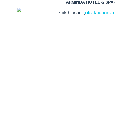
ARMINDA HOTEL & SPA 
kõik hinnas, ,
otsi kuupäeva