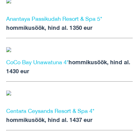
Anantaya Passikudah Resort & Spa 5*
hommikusöök, hind al. 1350 eur
hommikusöök, hind al.
CoCo Bay Unawatuna 4*
1430 eur
Centara Ceysands Resort & Spa 4*
hommikusöök, hind al. 1437 eur