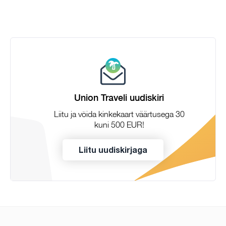
Union Traveli uudiskiri
Liitu ja võida kinkekaart väärtusega 30
kuni 500 EUR!
Liitu uudiskirjaga