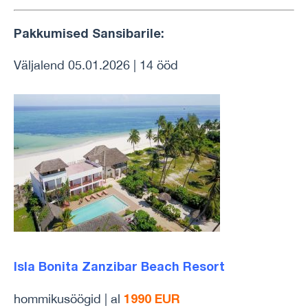
Pakkumised Sansibarile:
Väljalend 05.01.2026 | 14 ööd
Isla Bonita Zanzibar Beach Resort
1990 EUR
hommikusöögid | al