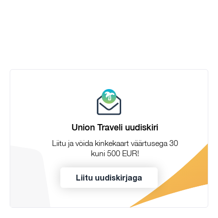
Union Traveli uudiskiri
Liitu ja võida kinkekaart väärtusega 30
kuni 500 EUR!
Liitu uudiskirjaga