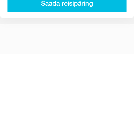
Saada reisipäring