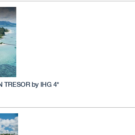
 TRESOR by IHG 4*